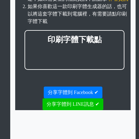
如果你喜歡這一款印刷字體生成器的話，也可
以將這套字體下載到電腦裡，有需要請點印刷
字體下載
印刷字體下載點
分享字體到 Facebook ✔
分享字體到 LINE訊息 ✔