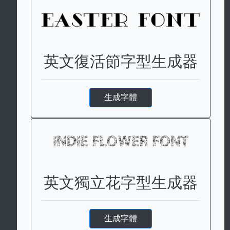
英文復活節字型生成器
生成字體
英文獨立花字型生成器
生成字體