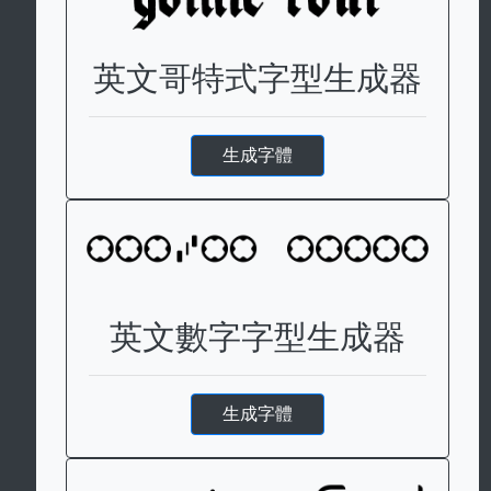
英文哥特式字型生成器
生成字體
英文數字字型生成器
生成字體