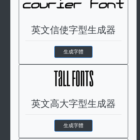
英文信使字型生成器
生成字體
英文高大字型生成器
生成字體