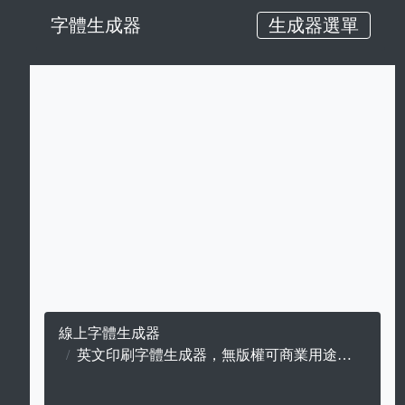
字體生成器
生成器選單
線上字體生成器
英文印刷字體生成器，無版權可商業用途的印刷字。