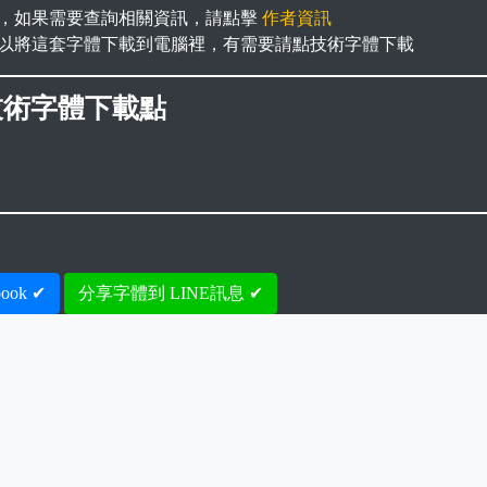
，如果需要查詢相關資訊，請點擊
作者資訊
以將這套字體下載到電腦裡，有需要請點技術字體下載
技術字體下載點
ook ✔
分享字體到 LINE訊息 ✔