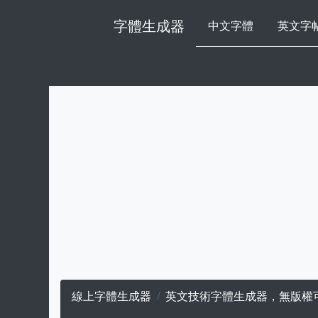
字體生成器
中文字體
英文字
線上字體生成器
英文技術字體生成器，無版權