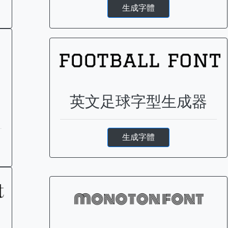
生成字體
英文足球字型生成器
生成字體