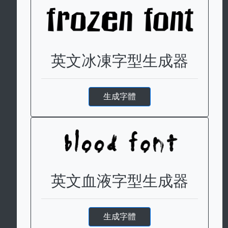
英文冰凍字型生成器
生成字體
英文血液字型生成器
生成字體