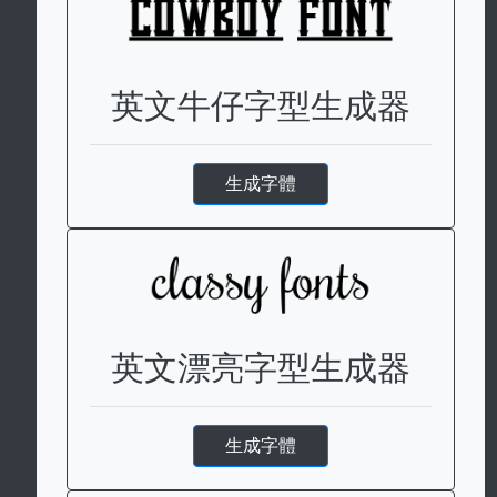
英文牛仔字型生成器
生成字體
英文漂亮字型生成器
生成字體