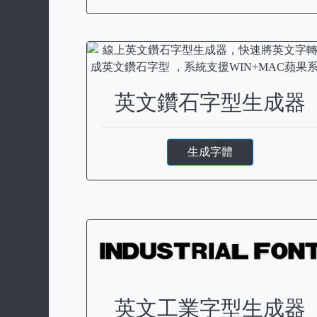
英文鑽石字型生成器
生成字體
英文工業字型生成器