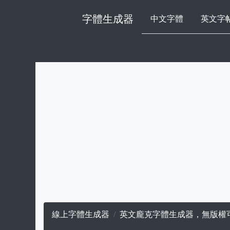
字體生成器
中文字體
英文字
線上字體生成器
英文龐克字體生成器，無版權