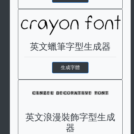
英文蠟筆字型生成器
生成字體
英文浪漫裝飾字型生成
器