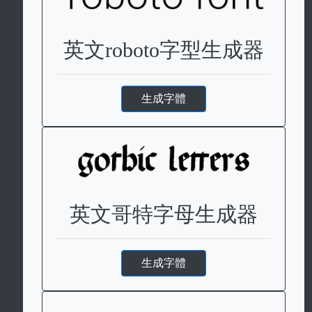
英文roboto字型生成器
生成字體
英文哥特字母生成器
生成字體