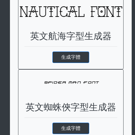
英文航海字型生成器
生成字體
英文蜘蛛俠字型生成器
生成字體