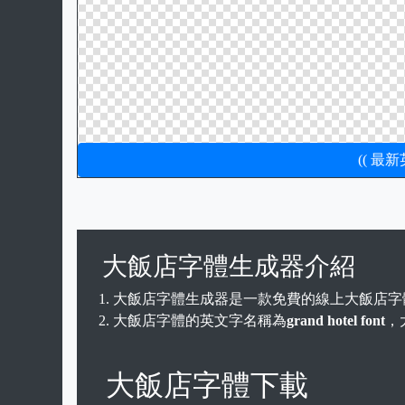
(( 最
大飯店字體生成器介紹
大飯店字體生成器是一款免費的線上大飯店字
大飯店字體的英文字名稱為
grand hotel font
，
大飯店字體下載