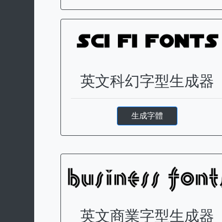
英文科幻字型生成器
生成字體
英文商業字型生成器