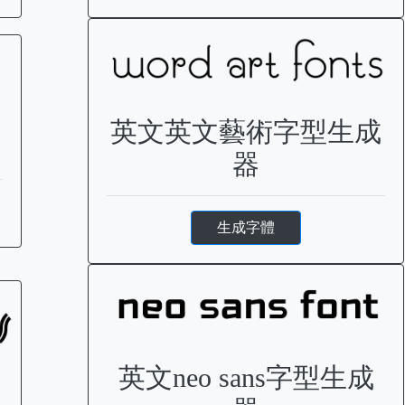
英文英文藝術字型生成
器
生成字體
英文neo sans字型生成