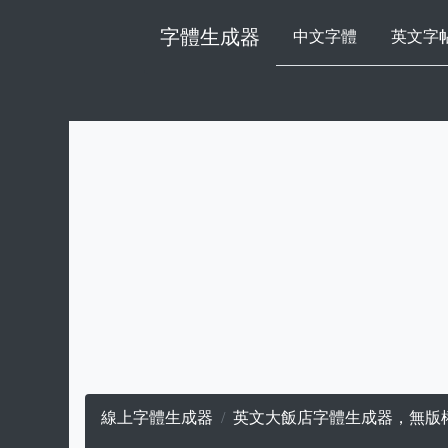
字體生成器
中文字體
英文字
線上字體生成器
英文大飯店字體生成器，無版