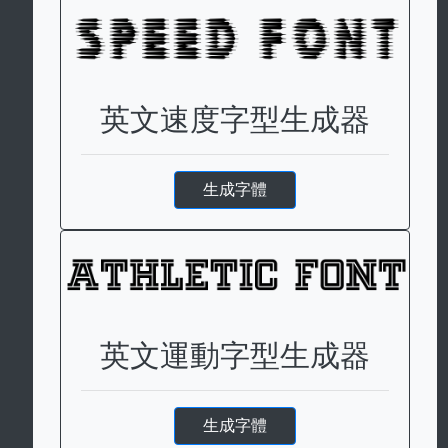
英文速度字型生成器
生成字體
英文運動字型生成器
生成字體