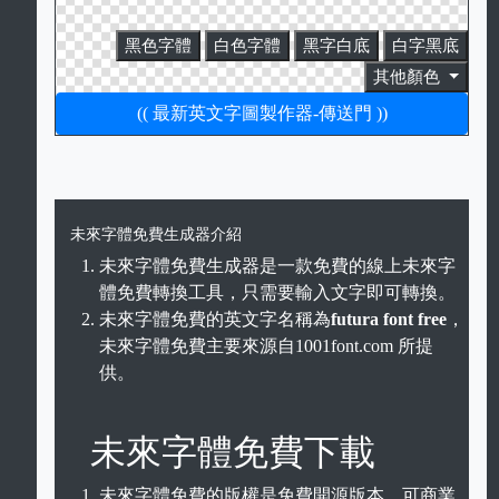
黑色字體
白色字體
黑字白底
白字黑底
其他顏色
(( 最新英文字圖製作器-傳送門 ))
未來字體免費生成器介紹
未來字體免費生成器是一款免費的線上未來字
體免費轉換工具，只需要輸入文字即可轉換。
未來字體免費的英文字名稱為
futura font free
，
未來字體免費主要來源自1001font.com 所提
供。
未來字體免費下載
未來字體免費的版權是免費開源版本，可商業