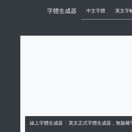
字體生成器
中文字體
英文字
線上字體生成器
英文正式字體生成器，無版權