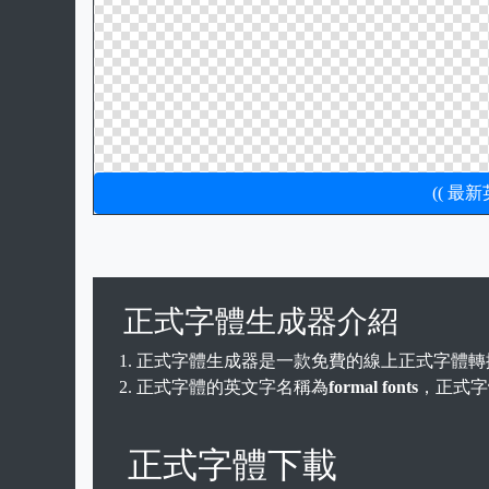
(( 最
正式字體生成器介紹
正式字體生成器是一款免費的線上正式字體轉
正式字體的英文字名稱為
formal fonts
，正式字體
正式字體下載