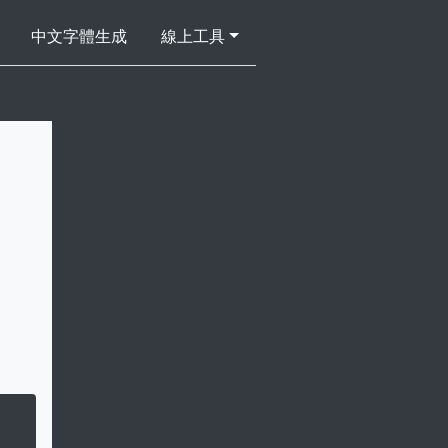
中文字體生成
線上工具