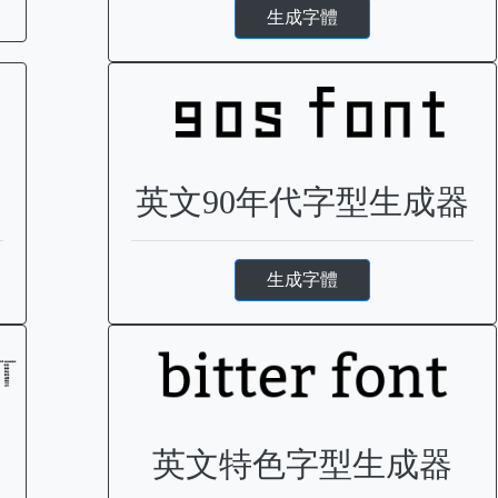
生成字體
英文90年代字型生成器
生成字體
英文特色字型生成器