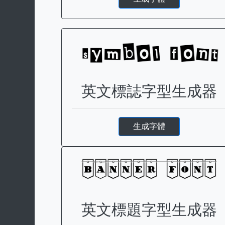
英文標誌字型生成器
生成字體
英文標題字型生成器