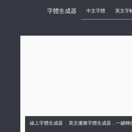
字體生成器
中文字體
英文字
線上字體生成器
英文優雅字體生成器，一鍵轉