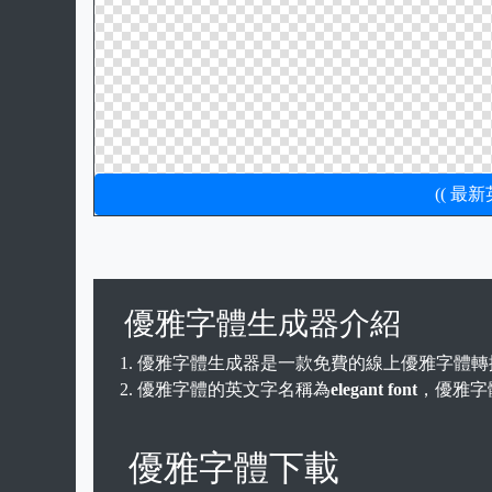
(( 最
優雅字體生成器介紹
優雅字體生成器是一款免費的線上優雅字體轉
優雅字體的英文字名稱為
elegant font
，優雅字體
優雅字體下載