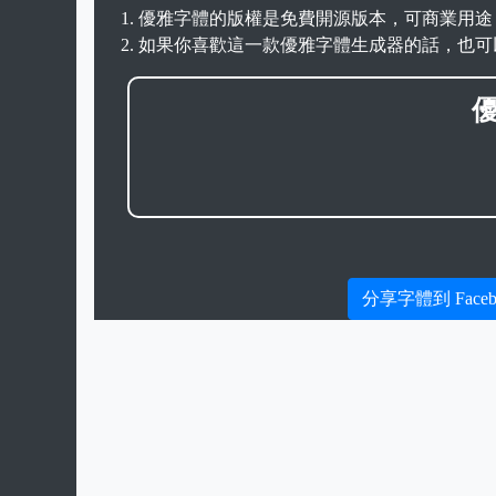
優雅字體的版權是免費開源版本，可商業用途
如果你喜歡這一款優雅字體生成器的話，也可
分享字體到 Faceb