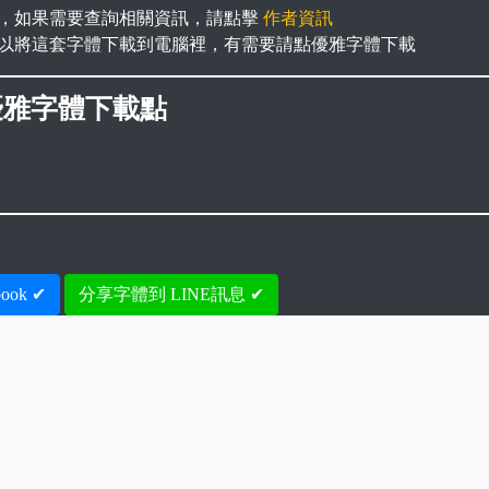
，如果需要查詢相關資訊，請點擊
作者資訊
以將這套字體下載到電腦裡，有需要請點優雅字體下載
優雅字體下載點
ook ✔
分享字體到 LINE訊息 ✔