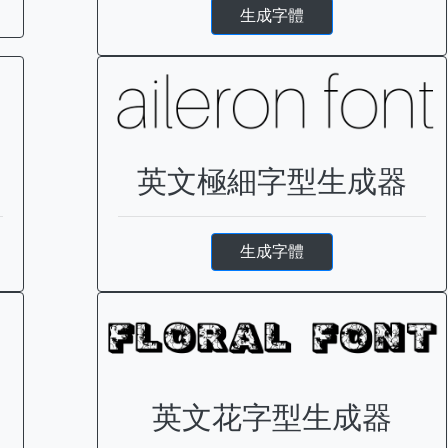
生成字體
英文極細字型生成器
生成字體
英文花字型生成器