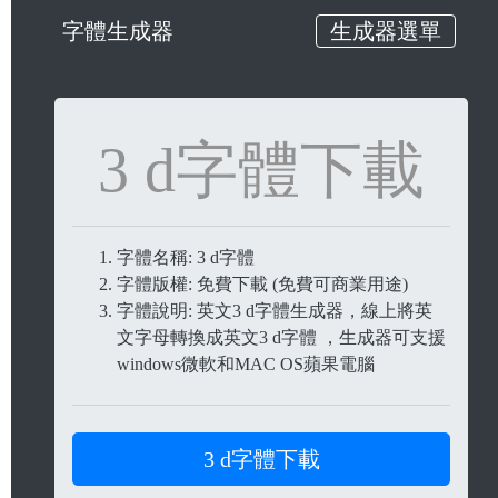
字體生成器
生成器選單
3 d字體下載
字體名稱: 3 d字體
字體版權: 免費下載 (免費可商業用途)
字體說明: 英文3 d字體生成器，線上將英
文字母轉換成英文3 d字體 ，生成器可支援
windows微軟和MAC OS蘋果電腦
3 d字體下載