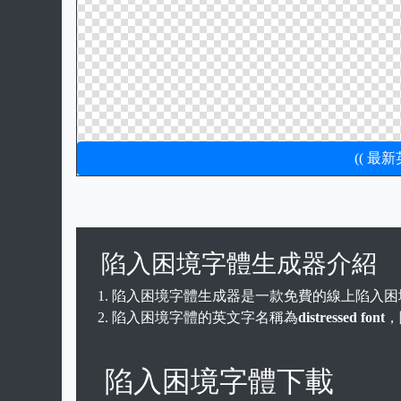
(( 最
陷入困境字體生成器介紹
陷入困境字體生成器是一款免費的線上陷入困
陷入困境字體的英文字名稱為
distressed font
，
陷入困境字體下載