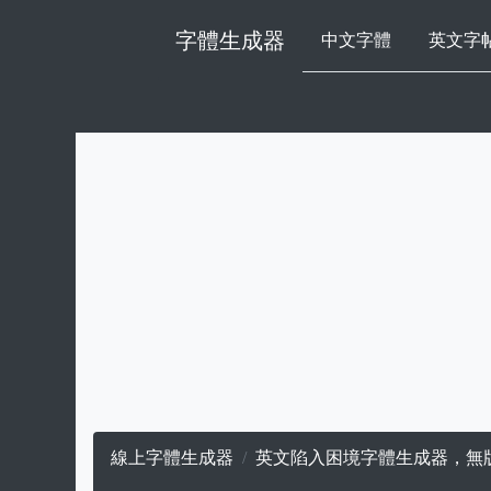
字體生成器
中文字體
英文字
線上字體生成器
英文陷入困境字體生成器，無