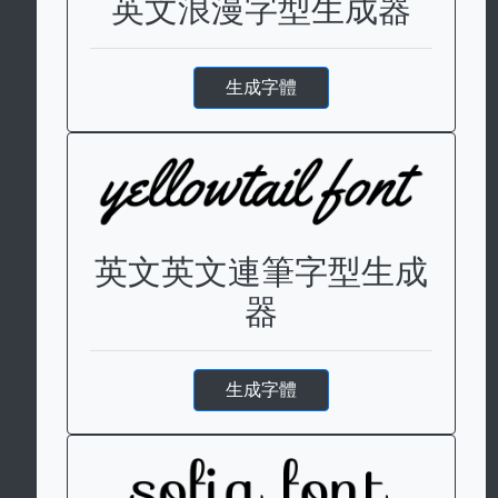
英文浪漫字型生成器
生成字體
英文英文連筆字型生成
器
生成字體