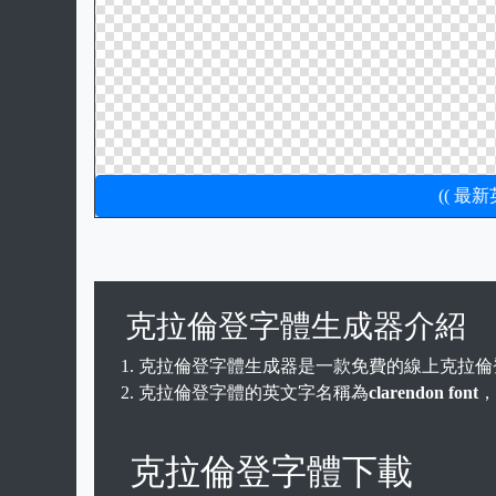
(( 最
克拉倫登字體生成器介紹
克拉倫登字體生成器是一款免費的線上克拉倫
克拉倫登字體的英文字名稱為
clarendon font
，
克拉倫登字體下載