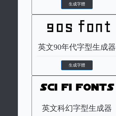
生成字體
英文90年代字型生成器
生成字體
英文科幻字型生成器