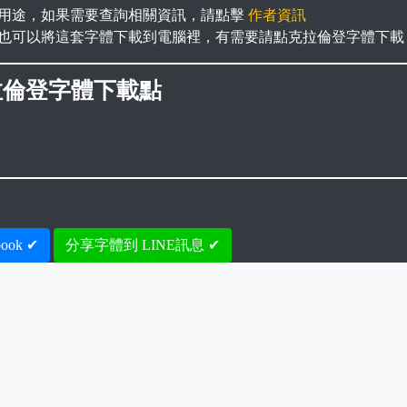
用途，如果需要查詢相關資訊，請點擊
作者資訊
也可以將這套字體下載到電腦裡，有需要請點克拉倫登字體下載
拉倫登字體下載點
ook ✔
分享字體到 LINE訊息 ✔