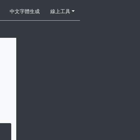
中文字體生成
線上工具