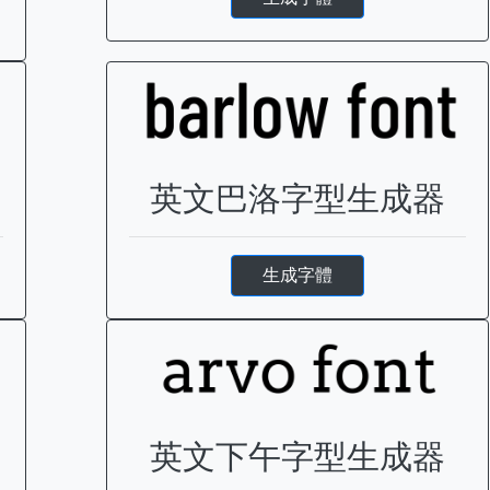
英文巴洛字型生成器
生成字體
英文下午字型生成器