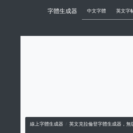
字體生成器
中文字體
英文字
線上字體生成器
英文克拉倫登字體生成器，無