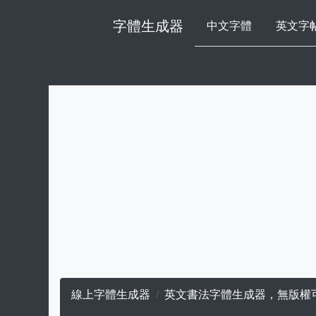
字體生成器
中文字體
英文字
線上字體生成器
英文書法字體生成器，無版權