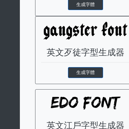
生成字體
英文歹徒字型生成器
生成字體
英文江戶字型生成器