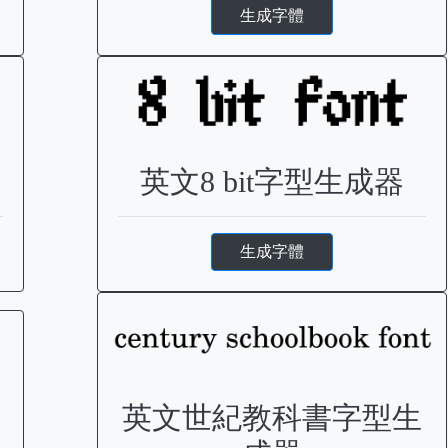
生成字體
英文8 bit字型生成器
生成字體
英文世紀教科書字型生