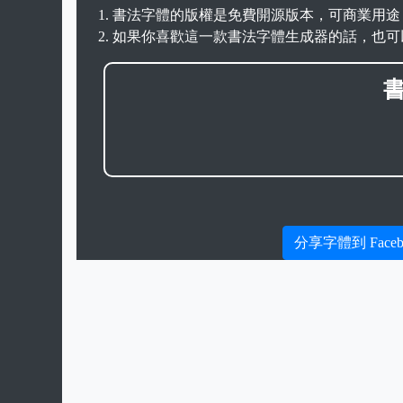
書法字體的版權是免費開源版本，可商業用途
如果你喜歡這一款書法字體生成器的話，也可
分享字體到 Faceb