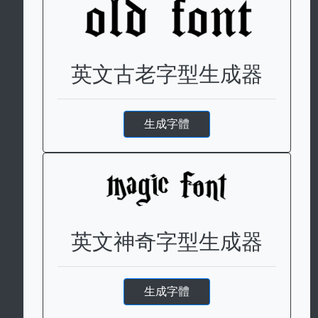
英文古老字型生成器
生成字體
英文神奇字型生成器
生成字體