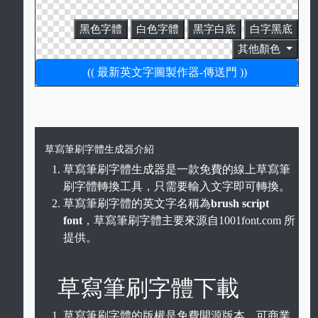
黑色字體
白色字體
黑字白底
白字黑底
其他顏色
(( 最新英文字圖製作器-傳送門 ))
草寫筆刷字體生成器介紹
草寫筆刷字體生成器是一款免費的線上草寫筆
刷字體轉換工具，只需要輸入文字即可轉換。
草寫筆刷字體的英文字名稱為
brush script
font
，草寫筆刷字體主要來源自1001font.com 所
提供。
草寫筆刷字體下載
草寫筆刷字體的版權是免費開源版本，可商業