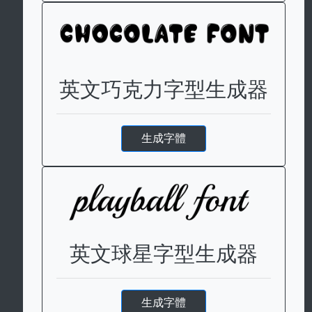
英文巧克力字型生成器
生成字體
英文球星字型生成器
生成字體