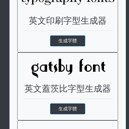
英文印刷字型生成器
生成字體
英文蓋茨比字型生成器
生成字體